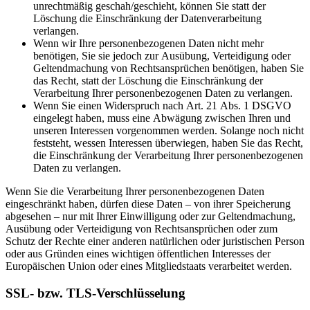
unrechtmäßig geschah/geschieht, können Sie statt der
Löschung die Einschränkung der Datenverarbeitung
verlangen.
Wenn wir Ihre personenbezogenen Daten nicht mehr
benötigen, Sie sie jedoch zur Ausübung, Verteidigung oder
Geltendmachung von Rechtsansprüchen benötigen, haben Sie
das Recht, statt der Löschung die Einschränkung der
Verarbeitung Ihrer personenbezogenen Daten zu verlangen.
Wenn Sie einen Widerspruch nach Art. 21 Abs. 1 DSGVO
eingelegt haben, muss eine Abwägung zwischen Ihren und
unseren Interessen vorgenommen werden. Solange noch nicht
feststeht, wessen Interessen überwiegen, haben Sie das Recht,
die Einschränkung der Verarbeitung Ihrer personenbezogenen
Daten zu verlangen.
Wenn Sie die Verarbeitung Ihrer personenbezogenen Daten
eingeschränkt haben, dürfen diese Daten – von ihrer Speicherung
abgesehen – nur mit Ihrer Einwilligung oder zur Geltendmachung,
Ausübung oder Verteidigung von Rechtsansprüchen oder zum
Schutz der Rechte einer anderen natürlichen oder juristischen Person
oder aus Gründen eines wichtigen öffentlichen Interesses der
Europäischen Union oder eines Mitgliedstaats verarbeitet werden.
SSL- bzw. TLS-Verschlüsselung