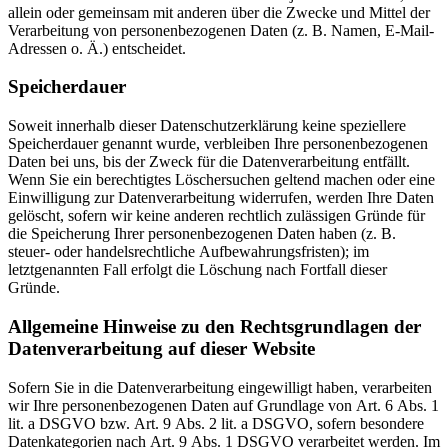
allein oder gemeinsam mit anderen über die Zwecke und Mittel der
Verarbeitung von personenbezogenen Daten (z. B. Namen, E-Mail-
Adressen o. Ä.) entscheidet.
Speicherdauer
Soweit innerhalb dieser Datenschutzerklärung keine speziellere
Speicherdauer genannt wurde, verbleiben Ihre personenbezogenen
Daten bei uns, bis der Zweck für die Datenverarbeitung entfällt.
Wenn Sie ein berechtigtes Löschersuchen geltend machen oder eine
Einwilligung zur Datenverarbeitung widerrufen, werden Ihre Daten
gelöscht, sofern wir keine anderen rechtlich zulässigen Gründe für
die Speicherung Ihrer personenbezogenen Daten haben (z. B.
steuer- oder handelsrechtliche Aufbewahrungsfristen); im
letztgenannten Fall erfolgt die Löschung nach Fortfall dieser
Gründe.
Allgemeine Hinweise zu den Rechtsgrundlagen der
Datenverarbeitung auf dieser Website
Sofern Sie in die Datenverarbeitung eingewilligt haben, verarbeiten
wir Ihre personenbezogenen Daten auf Grundlage von Art. 6 Abs. 1
lit. a DSGVO bzw. Art. 9 Abs. 2 lit. a DSGVO, sofern besondere
Datenkategorien nach Art. 9 Abs. 1 DSGVO verarbeitet werden. Im