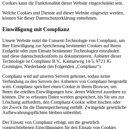
Cookies kann die Funktionalität dieser Website eingeschränkt sein.
Welche Cookies und Dienste auf dieser Website eingesetzt werden,
können Sie dieser Datenschutzerklärung entnehmen.
Einwilligung mit Complianz
Unsere Website nutzt die Consent-Technologie von Complianz, um
Ihre Einwilligung zur Speicherung bestimmter Cookies auf Ihrem
Endgerät oder zum Einsatz bestimmter Technologien einzuholen
und diese datenschutzkonform zu dokumentieren. Anbieter dieser
Technologie ist Complianz B.V., Kalmarweg 14-5, 9723 JG
Groningen, Niederlande (im Folgenden „Complianz“).
Complianz wird auf unseren Servern gehostet, sodass keine
Verbindung zu den Servern des Anbieters von Complianz hergestellt
wird. Complianz speichert einen Cookie in Ihrem Browser, um
Ihnen die erteilten Einwilligungen bzw. deren Widerruf zuordnen zu
können. Die so erfassten Daten werden gespeichert, bis Sie uns zur
Löschung auffordern, den Complianz-Cookie selbst löschen oder
der Zweck für die Datenspeicherung entfällt. Zwingende gesetzliche
Aufbewahrungspflichten bleiben unberührt.
Der Einsatz von Complianz erfolgt, um die gesetzlich
vorgeschriebenen Einwilligungen für den Einsatz von Cookies