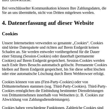
Bei verschlüsselter Kommunikation können Ihre Zahlungsdaten, die
Sie an uns übermitteln, nicht von Dritten mitgelesen werden.
4. Datenerfassung auf dieser Website
Cookies
Unsere Internetseiten verwenden so genannte „Cookies“. Cookies
sind kleine Datenpakete und richten auf Ihrem Endgerät keinen
Schaden an. Sie werden entweder vorübergehend für die Dauer
einer Sitzung (Session-Cookies) oder dauerhaft (permanente
Cookies) auf Ihrem Endgerät gespeichert. Session-Cookies werden
nach Ende Ihres Besuchs automatisch gelöscht. Permanente Cookies
bleiben auf Ihrem Endgerät gespeichert, bis Sie diese selbst löschen
oder eine automatische Löschung durch Ihren Webbrowser erfolgt.
Cookies können von uns (First-Party-Cookies) oder von
Drittunternehmen stammen (sog. Third-Party-Cookies). Third-Party-
Cookies ermöglichen die Einbindung bestimmter Dienstleistungen
von Drittunternehmen innerhalb von Webseiten (z. B. Cookies zur
Abwicklung von Zahlungsdienstleistungen).
Cookies haben verschiedene Funktionen. Zahlreiche Cookies sind