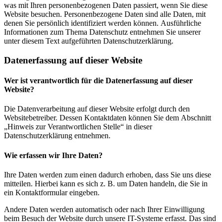
was mit Ihren personenbezogenen Daten passiert, wenn Sie diese
Website besuchen. Personenbezogene Daten sind alle Daten, mit
denen Sie persönlich identifiziert werden können. Ausführliche
Informationen zum Thema Datenschutz entnehmen Sie unserer
unter diesem Text aufgeführten Datenschutzerklärung.
Datenerfassung auf dieser Website
Wer ist verantwortlich für die Datenerfassung auf dieser
Website?
Die Datenverarbeitung auf dieser Website erfolgt durch den
Websitebetreiber. Dessen Kontaktdaten können Sie dem Abschnitt
„Hinweis zur Verantwortlichen Stelle“ in dieser
Datenschutzerklärung entnehmen.
Wie erfassen wir Ihre Daten?
Ihre Daten werden zum einen dadurch erhoben, dass Sie uns diese
mitteilen. Hierbei kann es sich z. B. um Daten handeln, die Sie in
ein Kontaktformular eingeben.
Andere Daten werden automatisch oder nach Ihrer Einwilligung
beim Besuch der Website durch unsere IT-Systeme erfasst. Das sind