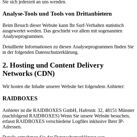
Sie sich jederzeit an uns wenden.
Analyse-Tools und Tools von Dritt­anbietern
Beim Besuch dieser Website kann Ihr Surf-Verhalten statistisch
ausgewertet werden. Das geschieht vor allem mit sogenannten
Analyseprogrammen.
Detaillierte Informationen zu diesen Analyseprogrammen finden Sie
in der folgenden Datenschutzerklärung.
2. Hosting und Content Delivery
Networks (CDN)
Wir hosten die Inhalte unserer Website bei folgendem Anbieter:
RAIDBOXES
Anbieter ist die RAIDBOXES GmbH, Hafenstr. 32, 48151 Münster
(nachfolgend RAIDBOXES) Wenn Sie unsere Website besuchen,
erfasst RAIDBOXES verschiedene Logfiles inklusive Ihrer IP-
Adressen.