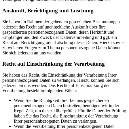
Auskunft, Berichtigung und Löschung
Sie haben im Rahmen der geltenden gesetzlichen Bestimmungen
jederzeit das Recht auf unentgeltliche Auskunft über Ihre
gespeicherten personenbezogenen Daten, deren Herkunft und
Empfänger und den Zweck der Datenverarbeitung und ggf. ein
Recht auf Berichtigung oder Löschung dieser Daten. Hierzu sowie
zu weiteren Fragen zum Thema personenbezogene Daten können
Sie sich jederzeit an uns wenden.
Recht auf Einschränkung der Verarbeitung
Sie haben das Recht, die Einschränkung der Verarbeitung Ihrer
personenbezogenen Daten zu verlangen. Hierzu können Sie sich
jederzeit an uns wenden. Das Recht auf Einschränkung der
Verarbeitung besteht in folgenden Fällen:
Wenn Sie die Richtigkeit Ihrer bei uns gespeicherten
personenbezogenen Daten bestreiten, benötigen wir in der
Regel Zeit, um dies zu überprüfen. Für die Dauer der Prüfung
haben Sie das Recht, die Einschränkung der Verarbeitung
Ihrer personenbezogenen Daten zu verlangen.
Wenn die Verarbeitung Ihrer personenbezogenen Daten