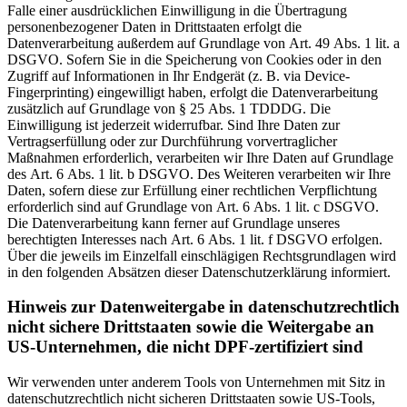
Falle einer ausdrücklichen Einwilligung in die Übertragung
personenbezogener Daten in Drittstaaten erfolgt die
Datenverarbeitung außerdem auf Grundlage von Art. 49 Abs. 1 lit. a
DSGVO. Sofern Sie in die Speicherung von Cookies oder in den
Zugriff auf Informationen in Ihr Endgerät (z. B. via Device-
Fingerprinting) eingewilligt haben, erfolgt die Datenverarbeitung
zusätzlich auf Grundlage von § 25 Abs. 1 TDDDG. Die
Einwilligung ist jederzeit widerrufbar. Sind Ihre Daten zur
Vertragserfüllung oder zur Durchführung vorvertraglicher
Maßnahmen erforderlich, verarbeiten wir Ihre Daten auf Grundlage
des Art. 6 Abs. 1 lit. b DSGVO. Des Weiteren verarbeiten wir Ihre
Daten, sofern diese zur Erfüllung einer rechtlichen Verpflichtung
erforderlich sind auf Grundlage von Art. 6 Abs. 1 lit. c DSGVO.
Die Datenverarbeitung kann ferner auf Grundlage unseres
berechtigten Interesses nach Art. 6 Abs. 1 lit. f DSGVO erfolgen.
Über die jeweils im Einzelfall einschlägigen Rechtsgrundlagen wird
in den folgenden Absätzen dieser Datenschutzerklärung informiert.
Hinweis zur Datenweitergabe in datenschutzrechtlich
nicht sichere Drittstaaten sowie die Weitergabe an
US-Unternehmen, die nicht DPF-zertifiziert sind
Wir verwenden unter anderem Tools von Unternehmen mit Sitz in
datenschutzrechtlich nicht sicheren Drittstaaten sowie US-Tools,