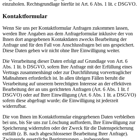
einzuholen. Rechtsgrundlage hierfür ist Art. 6 Abs. 1 lit. c DSGVO.
Kontaktformular
Wenn Sie uns per Kontaktformular Anfragen zukommen lassen,
werden Ihre Angaben aus dem Anfrageformular inklusive der von
Ihnen dort angegebenen Kontaktdaten zwecks Bearbeitung der
Anfrage und für den Fall von Anschlussfragen bei uns gespeichert.
Diese Daten geben wir nicht ohne Ihre Einwilligung weiter.
Die Verarbeitung dieser Daten erfolgt auf Grundlage von Art. 6
Abs. 1 lit. b DSGVO, sofern Ihre Anfrage mit der Erfüllung eines
Vertrags zusammenhängt oder zur Durchführung vorvertraglicher
Maßnahmen erforderlich ist. In allen übrigen Fällen beruht die
Verarbeitung auf unserem berechtigten Interesse an der effektiven
Bearbeitung der an uns gerichteten Anfragen (Art. 6 Abs. 1 lit. f
DSGVO) oder auf Ihrer Einwilligung (Art. 6 Abs. 1 lit. a DSGVO)
sofern diese abgefragt wurde; die Einwilligung ist jederzeit
widerrufbar.
Die von Ihnen im Kontaktformular eingegebenen Daten verbleiben
bei uns, bis Sie uns zur Löschung auffordern, Ihre Einwilligung zur
Speicherung widerrufen oder der Zweck für die Datenspeicherung
entfällt (z. B. nach abgeschlossener Bearbeitung Ihrer Anfrage).
Zwingende gesetzliche Bestimmungen – insbesondere