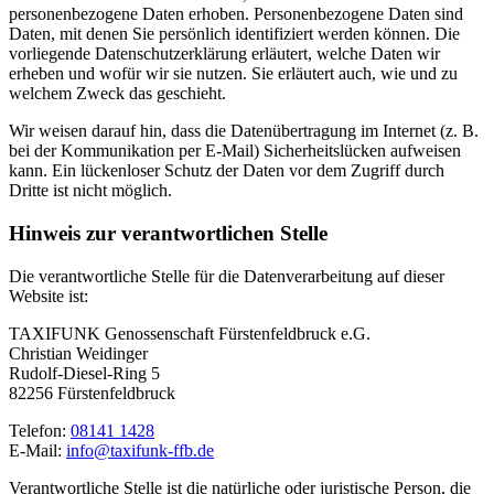
personenbezogene Daten erhoben. Personenbezogene Daten sind
Daten, mit denen Sie persönlich identifiziert werden können. Die
vorliegende Datenschutzerklärung erläutert, welche Daten wir
erheben und wofür wir sie nutzen. Sie erläutert auch, wie und zu
welchem Zweck das geschieht.
Wir weisen darauf hin, dass die Datenübertragung im Internet (z. B.
bei der Kommunikation per E-Mail) Sicherheitslücken aufweisen
kann. Ein lückenloser Schutz der Daten vor dem Zugriff durch
Dritte ist nicht möglich.
Hinweis zur verantwortlichen Stelle
Die verantwortliche Stelle für die Datenverarbeitung auf dieser
Website ist:
TAXIFUNK Genossenschaft Fürstenfeldbruck e.G.
Christian Weidinger
Rudolf-Diesel-Ring 5
82256 Fürstenfeldbruck
Telefon:
08141 1428
E-Mail:
info@taxifunk-ffb.de
Verantwortliche Stelle ist die natürliche oder juristische Person, die