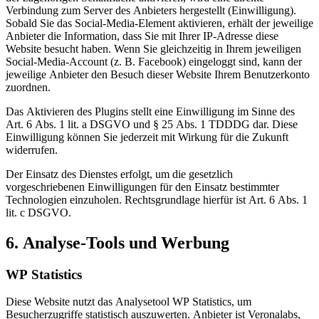
Verbindung zum Server des Anbieters hergestellt (Einwilligung).
Sobald Sie das Social-Media-Element aktivieren, erhält der jeweilige
Anbieter die Information, dass Sie mit Ihrer IP-Adresse diese
Website besucht haben. Wenn Sie gleichzeitig in Ihrem jeweiligen
Social-Media-Account (z. B. Facebook) eingeloggt sind, kann der
jeweilige Anbieter den Besuch dieser Website Ihrem Benutzerkonto
zuordnen.
Das Aktivieren des Plugins stellt eine Einwilligung im Sinne des
Art. 6 Abs. 1 lit. a DSGVO und § 25 Abs. 1 TDDDG dar. Diese
Einwilligung können Sie jederzeit mit Wirkung für die Zukunft
widerrufen.
Der Einsatz des Dienstes erfolgt, um die gesetzlich
vorgeschriebenen Einwilligungen für den Einsatz bestimmter
Technologien einzuholen. Rechtsgrundlage hierfür ist Art. 6 Abs. 1
lit. c DSGVO.
6. Analyse-Tools und Werbung
WP Statistics
Diese Website nutzt das Analysetool WP Statistics, um
Besucherzugriffe statistisch auszuwerten. Anbieter ist Veronalabs,