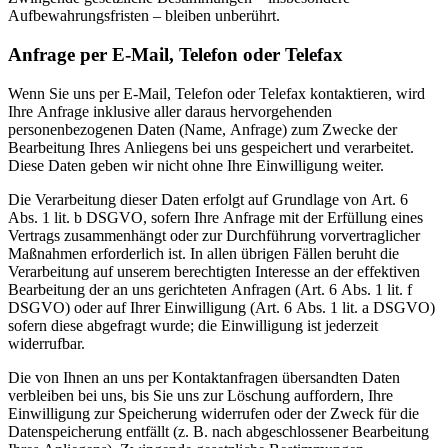
Aufbewahrungsfristen – bleiben unberührt.
Anfrage per E-Mail, Telefon oder Telefax
Wenn Sie uns per E-Mail, Telefon oder Telefax kontaktieren, wird
Ihre Anfrage inklusive aller daraus hervorgehenden
personenbezogenen Daten (Name, Anfrage) zum Zwecke der
Bearbeitung Ihres Anliegens bei uns gespeichert und verarbeitet.
Diese Daten geben wir nicht ohne Ihre Einwilligung weiter.
Die Verarbeitung dieser Daten erfolgt auf Grundlage von Art. 6
Abs. 1 lit. b DSGVO, sofern Ihre Anfrage mit der Erfüllung eines
Vertrags zusammenhängt oder zur Durchführung vorvertraglicher
Maßnahmen erforderlich ist. In allen übrigen Fällen beruht die
Verarbeitung auf unserem berechtigten Interesse an der effektiven
Bearbeitung der an uns gerichteten Anfragen (Art. 6 Abs. 1 lit. f
DSGVO) oder auf Ihrer Einwilligung (Art. 6 Abs. 1 lit. a DSGVO)
sofern diese abgefragt wurde; die Einwilligung ist jederzeit
widerrufbar.
Die von Ihnen an uns per Kontaktanfragen übersandten Daten
verbleiben bei uns, bis Sie uns zur Löschung auffordern, Ihre
Einwilligung zur Speicherung widerrufen oder der Zweck für die
Datenspeicherung entfällt (z. B. nach abgeschlossener Bearbeitung