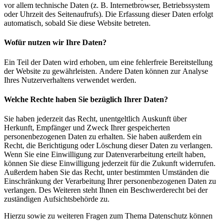
vor allem technische Daten (z. B. Internetbrowser, Betriebssystem
oder Uhrzeit des Seitenaufrufs). Die Erfassung dieser Daten erfolgt
automatisch, sobald Sie diese Website betreten.
Wofür nutzen wir Ihre Daten?
Ein Teil der Daten wird erhoben, um eine fehlerfreie Bereitstellung
der Website zu gewährleisten. Andere Daten können zur Analyse
Ihres Nutzerverhaltens verwendet werden.
Welche Rechte haben Sie bezüglich Ihrer Daten?
Sie haben jederzeit das Recht, unentgeltlich Auskunft über
Herkunft, Empfänger und Zweck Ihrer gespeicherten
personenbezogenen Daten zu erhalten. Sie haben außerdem ein
Recht, die Berichtigung oder Löschung dieser Daten zu verlangen.
Wenn Sie eine Einwilligung zur Datenverarbeitung erteilt haben,
können Sie diese Einwilligung jederzeit für die Zukunft widerrufen.
Außerdem haben Sie das Recht, unter bestimmten Umständen die
Einschränkung der Verarbeitung Ihrer personenbezogenen Daten zu
verlangen. Des Weiteren steht Ihnen ein Beschwerderecht bei der
zuständigen Aufsichtsbehörde zu.
Hierzu sowie zu weiteren Fragen zum Thema Datenschutz können