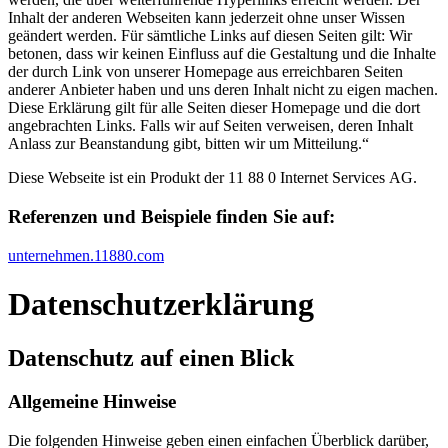
Inhalt der anderen Webseiten kann jederzeit ohne unser Wissen
geändert werden. Für sämtliche Links auf diesen Seiten gilt: Wir
betonen, dass wir keinen Einfluss auf die Gestaltung und die Inhalte
der durch Link von unserer Homepage aus erreichbaren Seiten
anderer Anbieter haben und uns deren Inhalt nicht zu eigen machen.
Diese Erklärung gilt für alle Seiten dieser Homepage und die dort
angebrachten Links. Falls wir auf Seiten verweisen, deren Inhalt
Anlass zur Beanstandung gibt, bitten wir um Mitteilung.“
Diese Webseite ist ein Produkt der 11 88 0 Internet Services AG.
Referenzen und Beispiele finden Sie auf:​
unternehmen.11880.com
Datenschutz­erklärung
Datenschutz auf einen Blick
Allgemeine Hinweise
Die folgenden Hinweise geben einen einfachen Überblick darüber,