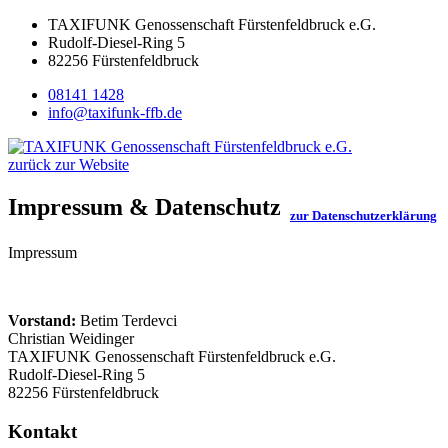
TAXIFUNK Genossenschaft Fürstenfeldbruck e.G.
Rudolf-Diesel-Ring 5
82256 Fürstenfeldbruck
08141 1428
info@taxifunk-ffb.de
zurück zur Website
Impressum & Datenschutz
zur Datenschutzerklärung
Impressum
Vorstand:
Betim Terdevci
Christian Weidinger
TAXIFUNK Genossenschaft Fürstenfeldbruck e.G.
Rudolf-Diesel-Ring 5
82256 Fürstenfeldbruck
Kontakt