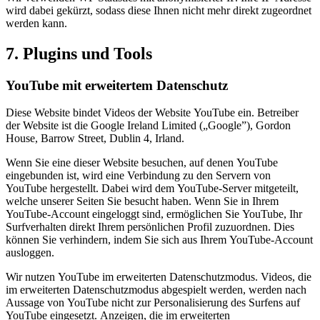
wird dabei gekürzt, sodass diese Ihnen nicht mehr direkt zugeordnet
werden kann.
7. Plugins und Tools
YouTube mit erweitertem Datenschutz
Diese Website bindet Videos der Website YouTube ein. Betreiber
der Website ist die Google Ireland Limited („Google”), Gordon
House, Barrow Street, Dublin 4, Irland.
Wenn Sie eine dieser Website besuchen, auf denen YouTube
eingebunden ist, wird eine Verbindung zu den Servern von
YouTube hergestellt. Dabei wird dem YouTube-Server mitgeteilt,
welche unserer Seiten Sie besucht haben. Wenn Sie in Ihrem
YouTube-Account eingeloggt sind, ermöglichen Sie YouTube, Ihr
Surfverhalten direkt Ihrem persönlichen Profil zuzuordnen. Dies
können Sie verhindern, indem Sie sich aus Ihrem YouTube-Account
ausloggen.
Wir nutzen YouTube im erweiterten Datenschutzmodus. Videos, die
im erweiterten Datenschutzmodus abgespielt werden, werden nach
Aussage von YouTube nicht zur Personalisierung des Surfens auf
YouTube eingesetzt. Anzeigen, die im erweiterten